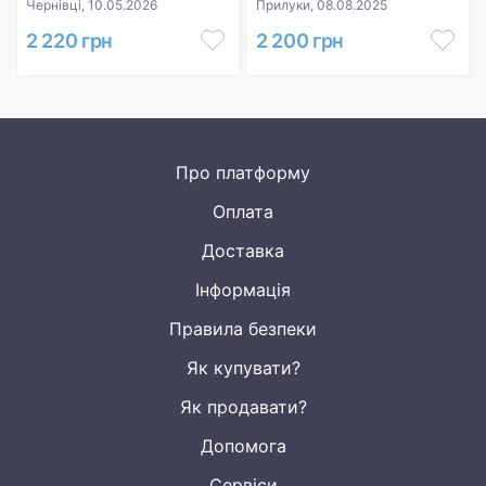
Чернівці, 10.05.2026
Прилуки, 08.08.2025
2 220 грн
2 200 грн
Про платформу
Оплата
Доставка
Інформація
Правила безпеки
Як купувати?
Як продавати?
Допомога
Сервіси