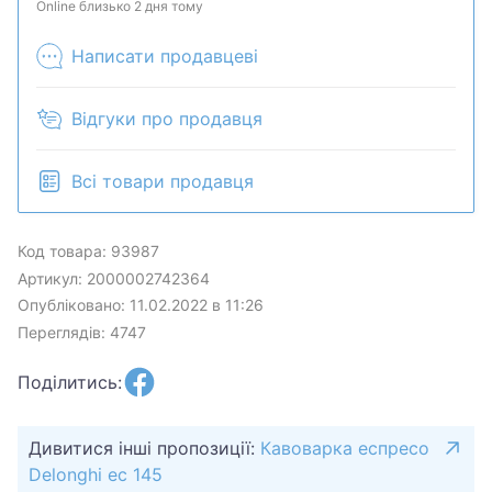
продан в розничном магазине.
Online близько 2 дня тому
Написати продавцеві
Відгуки про продавця
Всі товари продавця
Код товара: 93987
Артикул: 2000002742364
Опубліковано: 11.02.2022 в 11:26
Переглядів: 4747
Поділитись:
Дивитися інші пропозиції:
Кавоварка еспресо
Delonghi ec 145