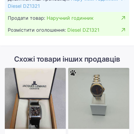
Diesel DZ1321
Продати товар:
Наручний годинник
Розмістити оголошення:
Diesel DZ1321
Схожі товари інших продавців