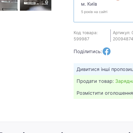
м. Київ
5 років на сайті
Код товара:
Артикул: 
599987
2009487
Поділитись:
Дивитися інші пропозиц
Продати товар:
Зарядн
Розмістити оголошення