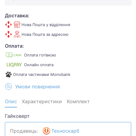
Доставка:
Нова Пошта у відділення
Нова Пошта за адресою
Оплата:
Оплата готівкою
Онлайн оплата
Оплата частинами Monobank
Умови повернення
Опис
Характеристики
Комплект
Гайковерт
Продавець:
Техноскарб