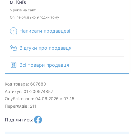
м. Київ
5 років на сайті
Online близько 9 годин тому
Написати продавцеві
Відгуки про продавця
Всі товари продавця
Код товара: 607680
Артикул: 01-200974857
Опубліковано: 04.06.2026 в 07:15
Переглядів: 211
Поділитись: