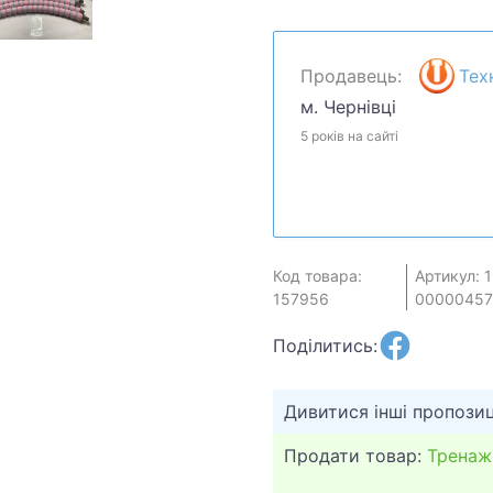
Продавець:
Тех
м. Чернівці
5 років на сайті
Код товара:
Артикул: 1
157956
00000457
Поділитись:
Дивитися інші пропозиц
Продати товар:
Тренаж