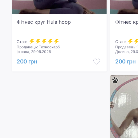
Фітнес круг Hula hoop
Фітнес к
Стан:
Стан:
Продавець: Техноскарб
Продавець: 
Іршава, 29.05.2026
Долина, 29.
200 грн
200 грн