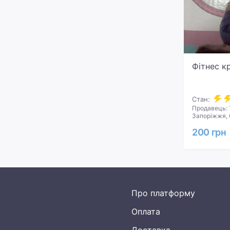
Фітнес к
Стан:
Продавець: 
Запоріжжя, 
200 грн
Про платформу
Оплата