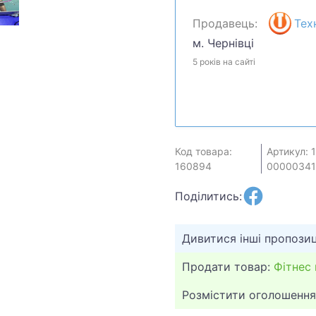
Продавець:
Тех
м. Чернівці
5 років на сайті
Код товара:
Артикул: 
160894
0000034
Поділитись:
Дивитися інші пропозиц
Продати товар:
Фітнес 
Розмістити оголошення