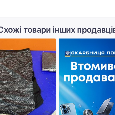
Схожі товари інших продавці