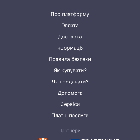
Про платформу
Оплата
Доставка
Інформація
Правила безпеки
Як купувати?
Як продавати?
Допомога
Сервіси
Платні послуги
Партнери: