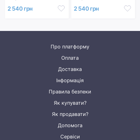
2 540 грн
2 540 грн
Про платформу
Оплата
Доставка
Інформація
Правила безпеки
Як купувати?
Як продавати?
Допомога
Сервіси