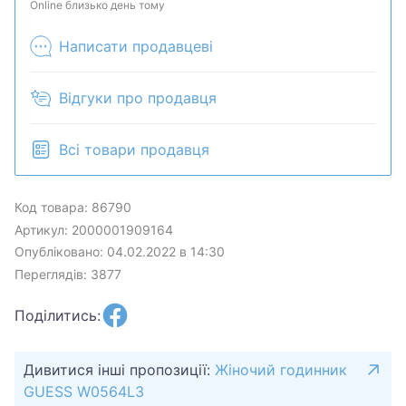
продан в розничном магазине.
Online близько день тому
Написати продавцеві
Відгуки про продавця
Всі товари продавця
Код товара: 86790
Артикул: 2000001909164
Опубліковано: 04.02.2022 в 14:30
Переглядів: 3877
Поділитись:
Дивитися інші пропозиції:
Жіночий годинник
GUESS W0564L3