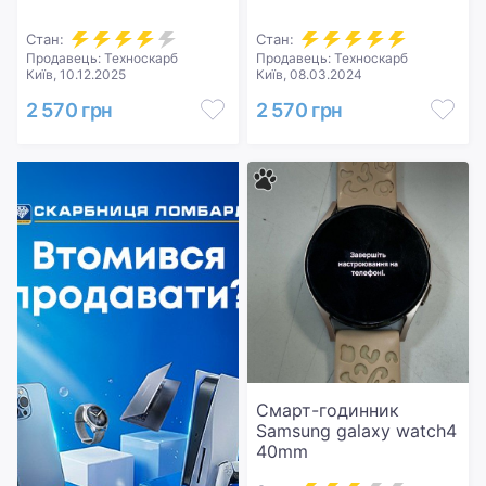
Стан:
Стан:
Продавець: Техноскарб
Продавець: Техноскарб
Київ, 10.12.2025
Київ, 08.03.2024
2 570 грн
2 570 грн
Смарт-годинник
Samsung galaxy watch4
40mm