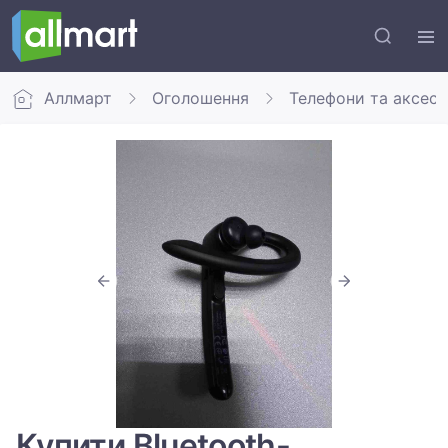
Аллмарт
Оголошення
Телефони та аксес
Купити Bluetooth-