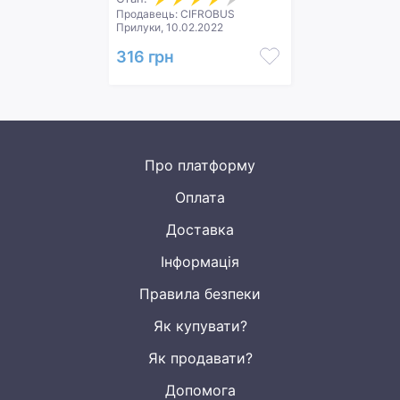
Продавець: CIFROBUS
Прилуки, 10.02.2022
316 грн
Про платформу
Оплата
Доставка
Інформація
Правила безпеки
Як купувати?
Як продавати?
Допомога