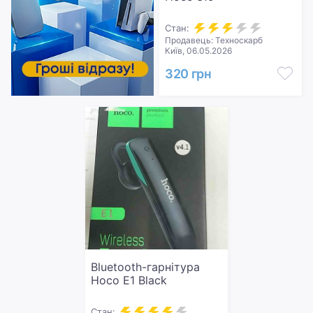
Стан:
Продавець: Техноскарб
Київ, 06.05.2026
320 грн
Bluetooth-гарнітура
Hoco E1 Black
Стан: