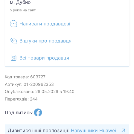
м. Дубно
5 років на сайті
Написати продавцеві
Відгуки про продавця
Всі товари продавця
Код товара: 603727
Артикул: 01-200962353
Опубліковано: 26.05.2026 в 19:40
Переглядів: 244
Поділитись:
Дивитися інші пропозиції:
Навушники Huawei