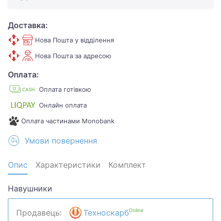
Доставка:
Нова Пошта у відділення
Нова Пошта за адресою
Оплата:
Оплата готівкою
Онлайн оплата
Оплата частинами Monobank
Умови повернення
Опис
Характеристики
Комплект
Навушники
Online
Продавець:
Техноскарб