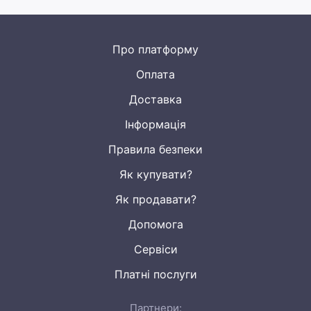
Про платформу
Оплата
Доставка
Інформація
Правила безпеки
Як купувати?
Як продавати?
Допомога
Сервіси
Платні послуги
Партнери: