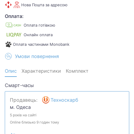
Нова Пошта за адресою
Оплата:
Оплата готівкою
Онлайн оплата
Оплата частинами Monobank
Умови повернення
Опис
Характеристики
Комплект
Смарт-часы
Продавець:
Техноскарб
м. Одеса
5 років на сайті
Online близько 9 годин тому