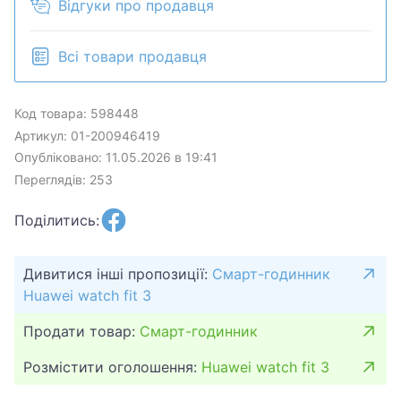
Відгуки про продавця
Всі товари продавця
Код товара: 598448
Артикул: 01-200946419
Опубліковано: 11.05.2026 в 19:41
Переглядів: 253
Поділитись:
Дивитися інші пропозиції:
Смарт-годинник
Huawei watch fit 3
Продати товар:
Смарт-годинник
Розмістити оголошення:
Huawei watch fit 3