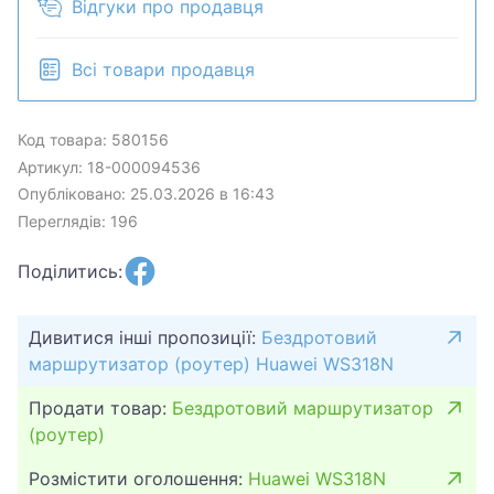
Відгуки про продавця
Всі товари продавця
Код товара: 580156
Артикул: 18-000094536
Опубліковано: 25.03.2026 в 16:43
Переглядів: 196
Поділитись:
Дивитися інші пропозиції:
Бездротовий
маршрутизатор (роутер) Huawei WS318N
Продати товар:
Бездротовий маршрутизатор
(роутер)
Розмістити оголошення:
Huawei WS318N