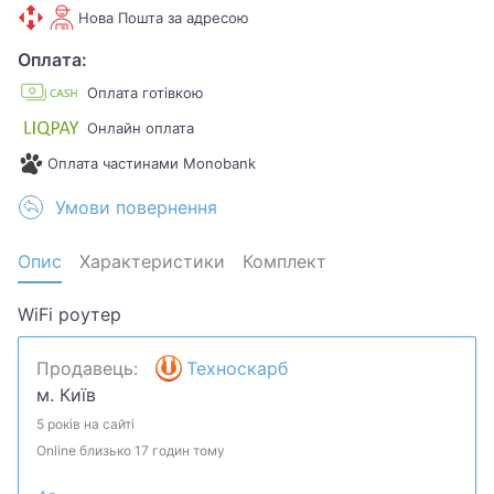
Нова Пошта за адресою
Оплата:
Оплата готівкою
Онлайн оплата
Оплата частинами Monobank
Умови повернення
Опис
Характеристики
Комплект
WiFi роутер
Продавець:
Техноскарб
м. Київ
5 років на сайті
Online близько 17 годин тому