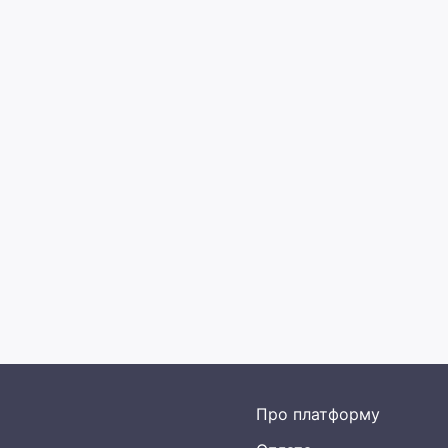
Про платформу