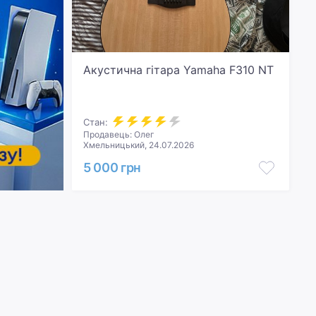
Акустична гітара Yamaha F310 NT
Стан:
Продавець: Олег
Хмельницький, 24.07.2026
5 000 грн