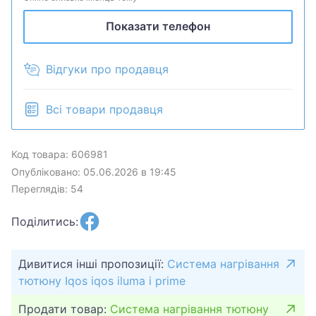
Показати телефон
Відгуки про продавця
Всі товари продавця
Код товара: 606981
Опубліковано: 05.06.2026 в 19:45
Переглядів: 54
Поділитись:
Дивитися інші пропозиції:
Система нагрівання
тютюну Iqos iqos iluma i prime
Продати товар:
Система нагрівання тютюну