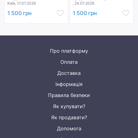
Київ, 17.07.2026
, 24.07.2026
1 500 грн
1 500 грн
Про платформу
Оплата
Доставка
Інформація
Правила безпеки
Як купувати?
Як продавати?
Допомога