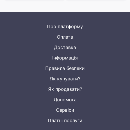
Про платформу
Оплата
Доставка
Інформація
Правила безпеки
Як купувати?
Як продавати?
Допомога
Сервіси
Платні послуги