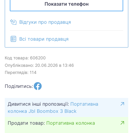
Показати телефон
Відгуки про продавця
Всі товари продавця
Код товара: 606200
Опубліковано: 20.06.2026 в 13:46
Переглядів: 114
Поділитись:
Дивитися інші пропозиції:
Портативна
колонка Jbl Boombox 3 Black
Продати товар:
Портативна колонка