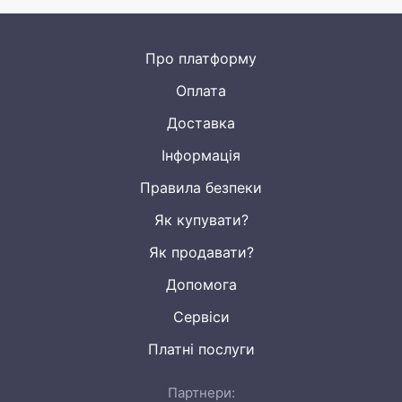
Про платформу
Оплата
Доставка
Інформація
Правила безпеки
Як купувати?
Як продавати?
Допомога
Сервіси
Платні послуги
Партнери: