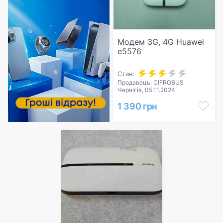
Модем 3G, 4G Huawei
e5576
Стан:
Продавець: CIFROBUS
Чернігів, 05.11.2024
1 390 грн