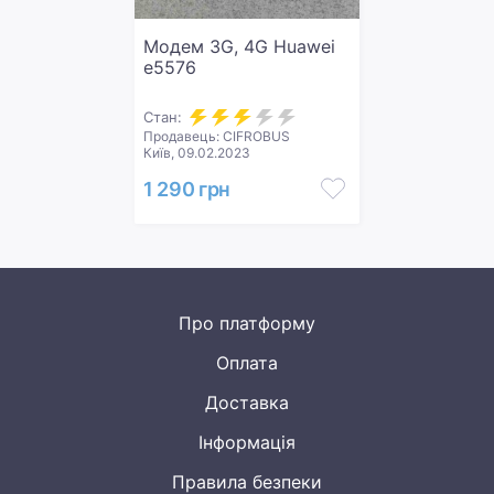
Модем 3G, 4G Huawei
e5576
Стан:
Продавець: CIFROBUS
Київ, 09.02.2023
1 290 грн
Про платформу
Оплата
Доставка
Інформація
Правила безпеки