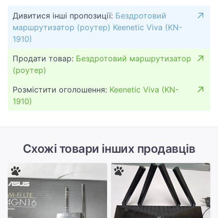
Дивитися інші пропозиції:
Бездротовий
маршрутизатор (роутер) Keenetic Viva (KN-
1910)
Продати товар:
Бездротовий маршрутизатор
(роутер)
Розмістити оголошення:
Keenetic Viva (KN-
1910)
Схожі товари інших продавців