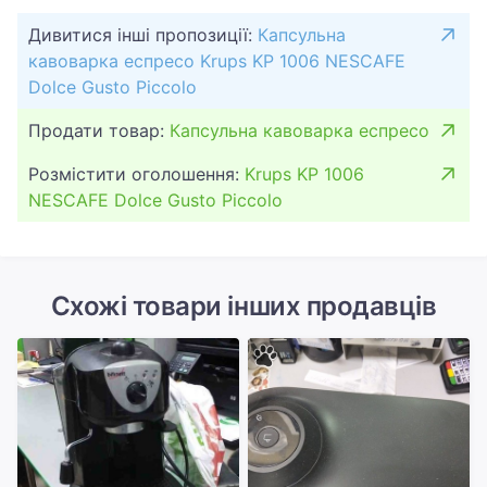
Дивитися інші пропозиції:
Капсульна
кавоварка еспресо Krups KP 1006 NESCAFE
Dolce Gusto Piccolo
Продати товар:
Капсульна кавоварка еспресо
Розмістити оголошення:
Krups KP 1006
NESCAFE Dolce Gusto Piccolo
Схожі товари інших продавців