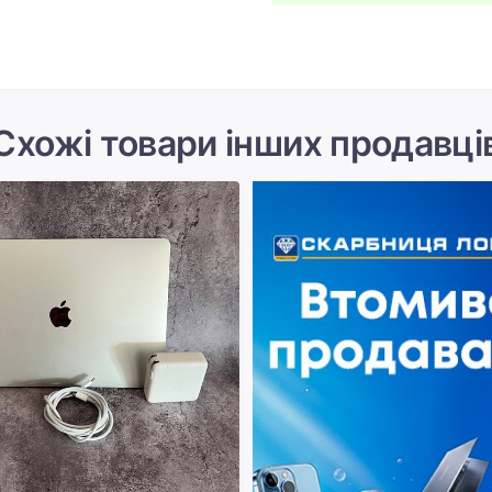
Схожі товари інших продавці