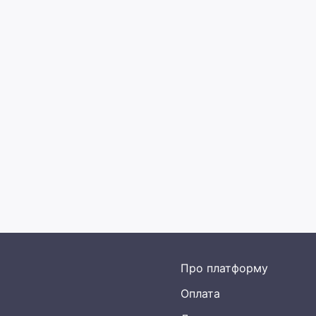
Про платформу
Оплата