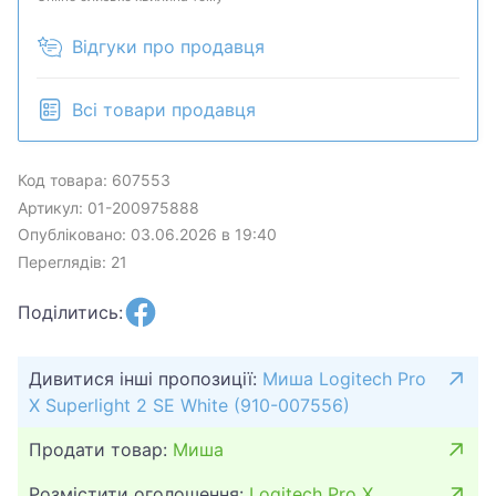
Відгуки про продавця
Всі товари продавця
Код товара: 607553
Артикул: 01-200975888
Опубліковано: 03.06.2026 в 19:40
Переглядів: 21
Поділитись:
Дивитися інші пропозиції:
Миша Logitech Pro
X Superlight 2 SE White (910-007556)
Продати товар:
Миша
Розмістити оголошення:
Logitech Pro X