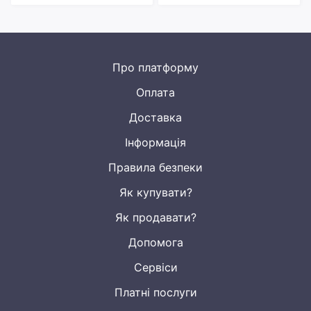
Про платформу
Оплата
Доставка
Інформація
Правила безпеки
Як купувати?
Як продавати?
Допомога
Сервіси
Платні послуги