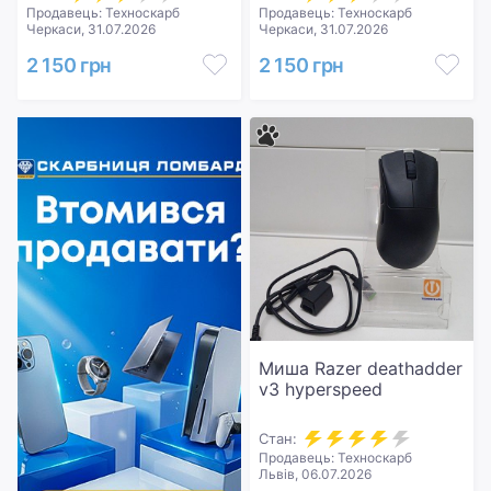
Продавець: Техноскарб
Продавець: Техноскарб
Черкаси, 31.07.2026
Черкаси, 31.07.2026
2 150 грн
2 150 грн
Миша Razer deathadder
v3 hyperspeed
Стан:
Продавець: Техноскарб
Львів, 06.07.2026