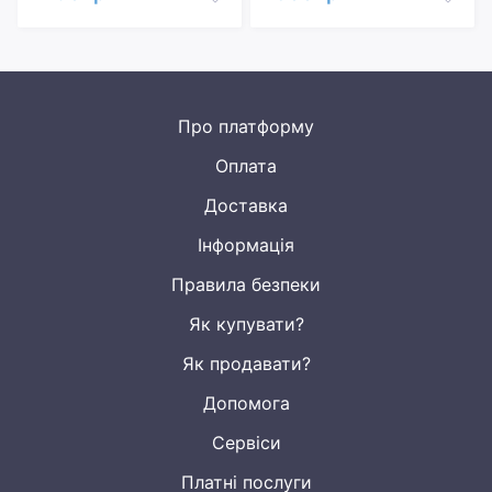
Про платформу
Оплата
Доставка
Інформація
Правила безпеки
Як купувати?
Як продавати?
Допомога
Сервіси
Платні послуги