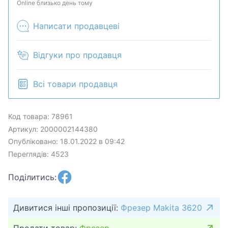
продан в розничном магазине.
Online близько день тому
Написати продавцеві
Відгуки про продавця
Всі товари продавця
Код товара: 78961
Артикул: 2000002144380
Опубліковано: 18.01.2022 в 09:42
Переглядів: 4523
Поділитись:
Дивитися інші пропозиції:
Фрезер Makita 3620