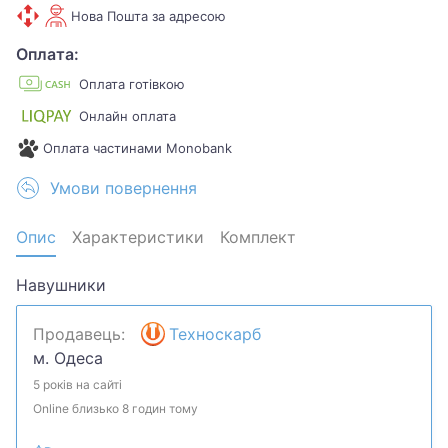
Нова Пошта за адресою
Оплата:
Оплата готівкою
Онлайн оплата
Оплата частинами Monobank
Умови повернення
Опис
Характеристики
Комплект
Навушники
Продавець:
Техноскарб
м. Одеса
5 років на сайті
Online близько 8 годин тому