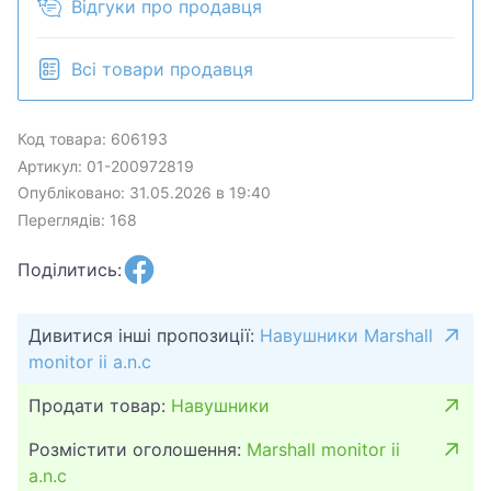
Відгуки про продавця
Всі товари продавця
Код товара: 606193
Артикул: 01-200972819
Опубліковано: 31.05.2026 в 19:40
Переглядів: 168
Поділитись:
Дивитися інші пропозиції:
Навушники Marshall
monitor ii a.n.c
Продати товар:
Навушники
Розмістити оголошення:
Marshall monitor ii
a.n.c