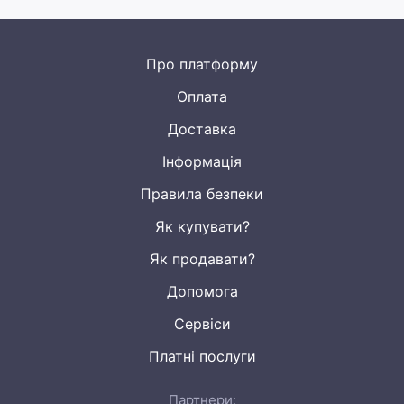
Нові.
Про платформу
Оплата
Доставка
Інформація
Правила безпеки
Як купувати?
Як продавати?
Допомога
Сервіси
Платні послуги
Партнери: