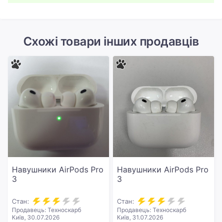
Схожі товари інших продавців
Навушники AirPods Pro
Навушники AirPods Pro
3
3
Стан:
Стан:
Продавець: Техноскарб
Продавець: Техноскарб
Київ, 30.07.2026
Київ, 31.07.2026