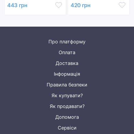
443 грн
420 грн
Про платформу
Оплата
Доставка
Інформація
Правила безпеки
Як купувати?
Як продавати?
Допомога
Сервіси