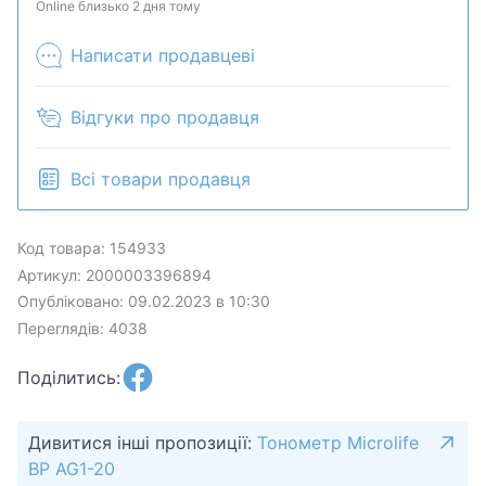
может быть продан в розничном магазине.
Online близько 2 дня тому
Написати продавцеві
Відгуки про продавця
Всі товари продавця
Код товара: 154933
Артикул: 2000003396894
Опубліковано: 09.02.2023 в 10:30
Переглядів: 4038
Поділитись:
Дивитися інші пропозиції:
Тонометр Microlife
BP AG1-20