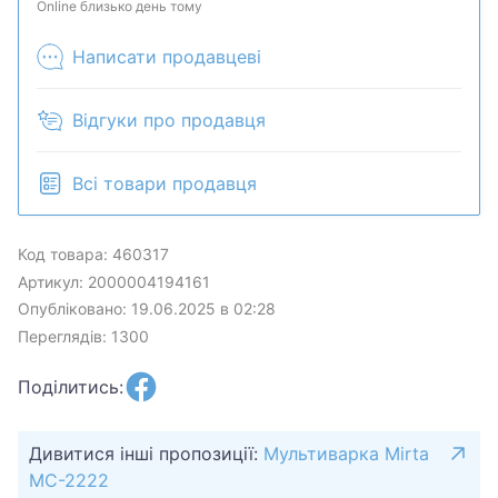
может быть продан в розничном магазине.
Online близько день тому
Написати продавцеві
Відгуки про продавця
Всі товари продавця
Код товара: 460317
Артикул: 2000004194161
Опубліковано: 19.06.2025 в 02:28
Переглядів: 1300
Поділитись:
Дивитися інші пропозиції:
Мультиварка Mirta
MC-2222