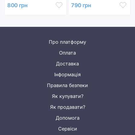
800 грн
790 грн
Про платформу
Оплата
Доставка
Інформація
Правила безпеки
Як купувати?
Як продавати?
Допомога
Сервіси