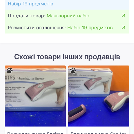
Набір 19 предметів
Продати товар:
Манікюрний набір
Розмістити оголошення:
Набір 19 предметів
Схожі товари інших продавців