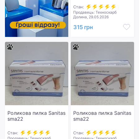
Стан:
Продавець: Техноскарб
Долина, 29.05.2026
315 грн
Роликова пилка Sanitas
Роликова пилка Sanitas
sma22
sma22
Стан:
Стан:
Продавець: Техноскарб
Продавець: Техноскарб