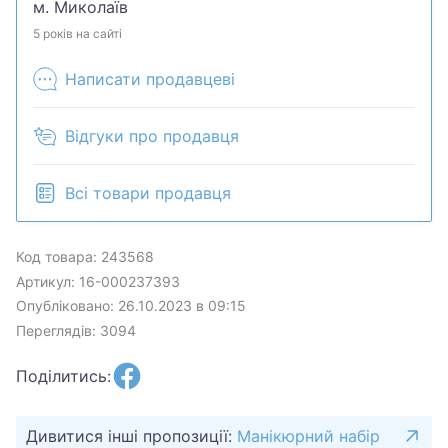
м. Миколаїв
5 років на сайті
Написати продавцеві
Відгуки про продавця
Всі товари продавця
Код товара: 243568
Артикул: 16-000237393
Опубліковано: 26.10.2023 в 09:15
Переглядів: 3094
Поділитись:
Дивитися інші пропозиції:
Манікюрний набір