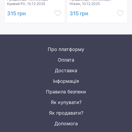
Кривий Ріг, 10.12.2025
Ніжин, 10.12.2025
315 грн
315 грн
Про платформу
Оплата
Доставка
Інформація
Правила безпеки
Як купувати?
Як продавати?
Допомога