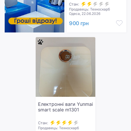
Стан:
Продавець: Техноскарб
Одеса, 22.06.2026
900 грн
Електронні ваги Yunmai
smart scale m1301
Стан:
Продавець: Техноскарб