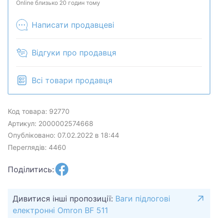
продан в розничном магазине.
Online близько 20 годин тому
Написати продавцеві
Відгуки про продавця
Всі товари продавця
Код товара: 92770
Артикул: 2000002574668
Опубліковано: 07.02.2022 в 18:44
Переглядів: 4460
Поділитись:
Дивитися інші пропозиції:
Ваги підлогові
електронні Omron BF 511