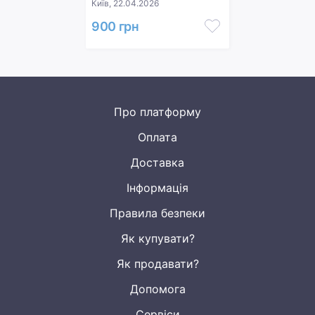
Київ, 22.04.2026
900 грн
Про платформу
Оплата
Доставка
Інформація
Правила безпеки
Як купувати?
Як продавати?
Допомога
Сервіси