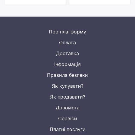
Про платформу
Оплата
Доставка
Інформація
Правила безпеки
Як купувати?
Як продавати?
Допомога
Сервіси
Платні послуги