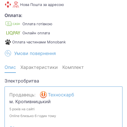
Нова Пошта за адресою
Оплата:
Оплата готівкою
Онлайн оплата
Оплата частинами Monobank
Умови повернення
Опис
Характеристики
Комплект
Электробритва
Продавець:
Техноскарб
м. Кропивницький
5 років на сайті
Online близько 6 годин тому