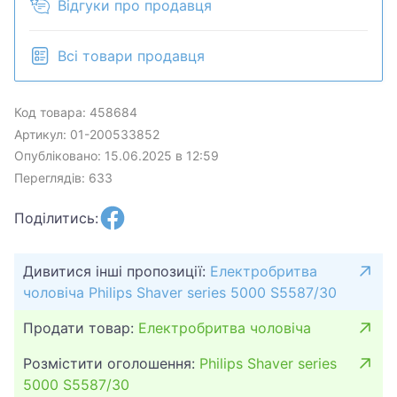
Відгуки про продавця
Всі товари продавця
Код товара: 458684
Артикул: 01-200533852
Опубліковано: 15.06.2025 в 12:59
Переглядів: 633
Поділитись:
Дивитися інші пропозиції:
Електробритва
чоловіча Philips Shaver series 5000 S5587/30
Продати товар:
Електробритва чоловіча
Розмістити оголошення:
Philips Shaver series
5000 S5587/30