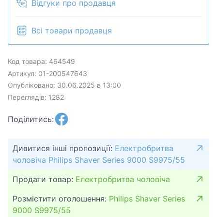
Відгуки про продавця
Всі товари продавця
Код товара: 464549
Артикул: 01-200547643
Опубліковано: 30.06.2025 в 13:00
Переглядів: 1282
Поділитись:
Дивитися інші пропозиції:
Електробритва
чоловіча Philips Shaver Series 9000 S9975/55
Продати товар:
Електробритва чоловіча
Розмістити оголошення:
Philips Shaver Series
9000 S9975/55