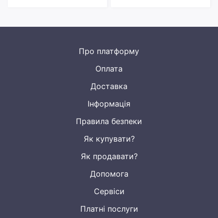
Про платформу
Оплата
Доставка
Інформація
Правила безпеки
Як купувати?
Як продавати?
Допомога
Сервіси
Платні послуги