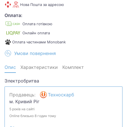
Нова Пошта за адресою
Оплата:
Оплата готівкою
Онлайн оплата
Оплата частинами Monobank
Умови повернення
Опис
Характеристики
Комплект
Электробритва
Продавець:
Техноскарб
м. Кривий Ріг
5 років на сайті
Online близько 8 годин тому