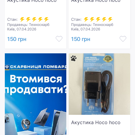
Акустика Hoco hoco
Акустика Hoco hoco
Стан:
Стан:
Продавець: Техноскарб
Продавець: Техноскарб
Київ, 07.04.2026
Київ, 07.04.2026
150 грн
150 грн
Акустика Hoco hoco