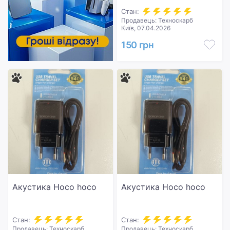
Стан:
Продавець: Техноскарб
Київ, 07.04.2026
150 грн
Акустика Hoco hoco
Акустика Hoco hoco
Стан:
Стан:
Продавець: Техноскарб
Продавець: Техноскарб