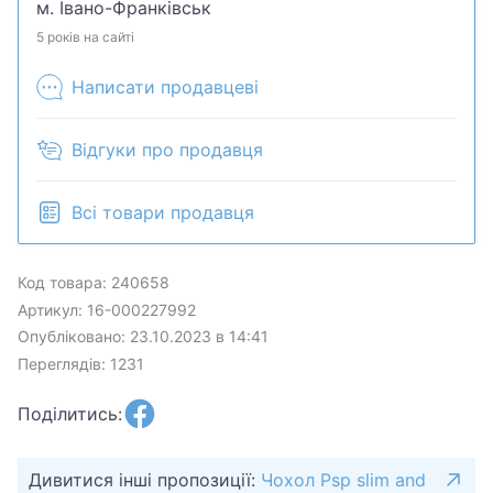
м. Івано-Франківськ
5 років на сайті
Написати продавцеві
Відгуки про продавця
Всі товари продавця
Код товара: 240658
Артикул: 16-000227992
Опубліковано: 23.10.2023 в 14:41
Переглядів: 1231
Поділитись:
Дивитися інші пропозиції:
Чохол Psp slim and