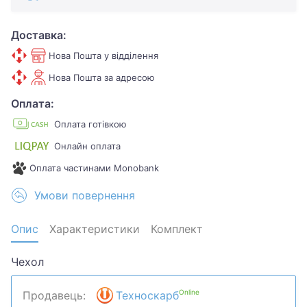
Доставка:
Нова Пошта у відділення
Нова Пошта за адресою
Оплата:
Оплата готівкою
Онлайн оплата
Оплата частинами Monobank
Умови повернення
Опис
Характеристики
Комплект
Чехол
Online
Продавець:
Техноскарб