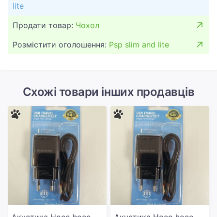
lite
Продати товар:
Чохол
Розмістити оголошення:
Psp slim and lite
Схожі товари інших продавців