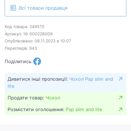
Всі товари продавця
Код товара: 249515
Артикул: 16-000228009
Опубліковано: 08.11.2023 в 10:07
Переглядів: 943
Поділитись:
Дивитися інші пропозиції:
Чохол Psp slim and
lite
Продати товар:
Чохол
Розмістити оголошення:
Psp slim and lite