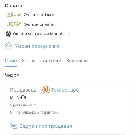
Оплата:
Оплата готівкою
Онлайн оплата
Оплата частинами Monobank
Умови повернення
Опис
Характеристики
Комплект
Чехол
Продавець:
Техноскарб
м. Київ
5 років на сайті
Online близько 5 годин тому
Відгуки про продавця