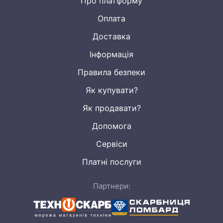
Про платформу
Оплата
Доставка
Інформація
Правила безпеки
Як купувати?
Як продавати?
Допомога
Сервіси
Платні послуги
Партнери: