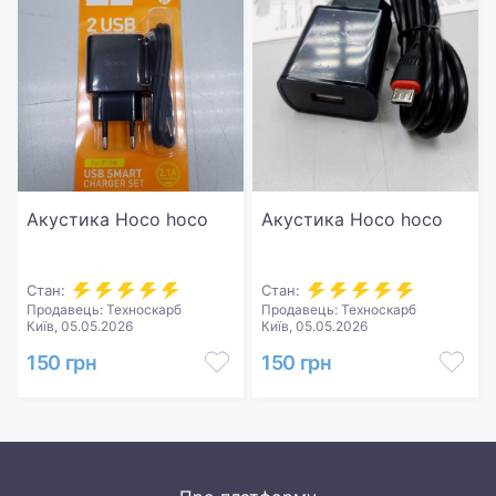
Акустика Hoco hoco
Акустика Hoco hoco
Стан:
Стан:
Продавець: Техноскарб
Продавець: Техноскарб
Київ, 05.05.2026
Київ, 05.05.2026
150 грн
150 грн