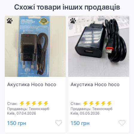
Схожі товари інших продавців
Акустика Hoco hoco
Акустика Hoco hoco
Стан:
Стан:
Продавець: Техноскарб
Продавець: Техноскарб
Київ, 07.04.2026
Київ, 05.05.2026
150 грн
150 грн