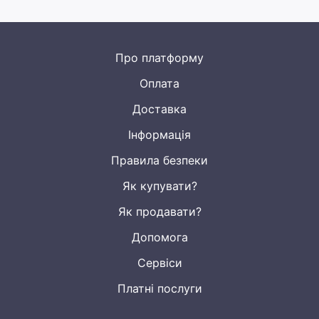
Про платформу
Оплата
Доставка
Інформація
Правила безпеки
Як купувати?
Як продавати?
Допомога
Сервіси
Платні послуги