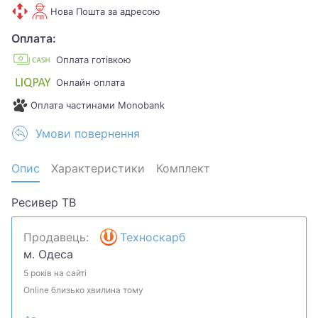
Нова Пошта за адресою
Оплата:
Оплата готівкою
Онлайн оплата
Оплата частинами Monobank
Умови повернення
Опис
Характеристики
Комплект
Ресивер ТВ
Продавець:
Техноскарб
м. Одеса
5 років на сайті
Online близько хвилина тому