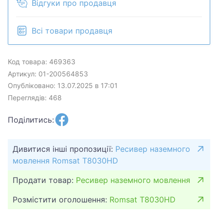
Відгуки про продавця
Всі товари продавця
Код товара: 469363
Артикул: 01-200564853
Опубліковано: 13.07.2025 в 17:01
Переглядів: 468
Поділитись:
Дивитися інші пропозиції:
Ресивер наземного
мовлення Romsat T8030HD
Продати товар:
Ресивер наземного мовлення
Розмістити оголошення:
Romsat T8030HD