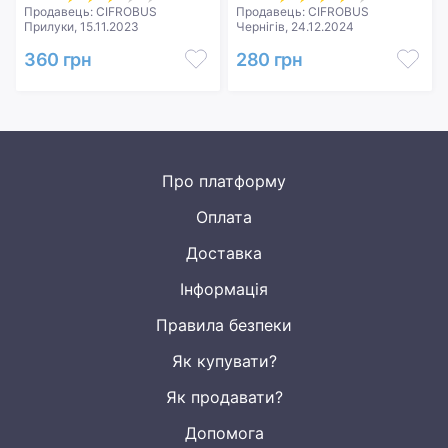
Продавець: CIFROBUS
Продавець: CIFROBUS
Прилуки, 15.11.2023
Чернігів, 24.12.2024
360 грн
280 грн
Про платформу
Оплата
Доставка
Інформація
Правила безпеки
Як купувати?
Як продавати?
Допомога