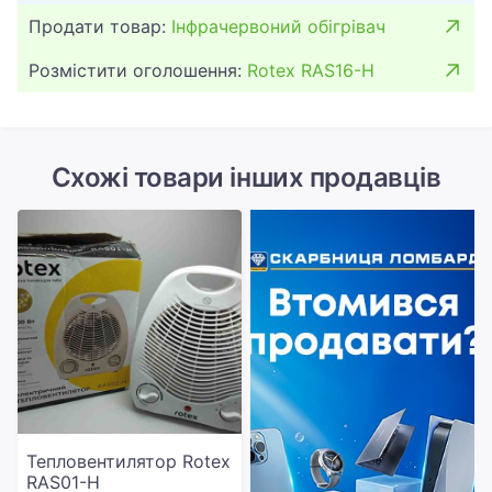
Продати товар:
Інфрачервоний обігрівач
Розмістити оголошення:
Rotex RAS16-H
Схожі товари інших продавців
Тепловентилятор Rotex
RAS01-H