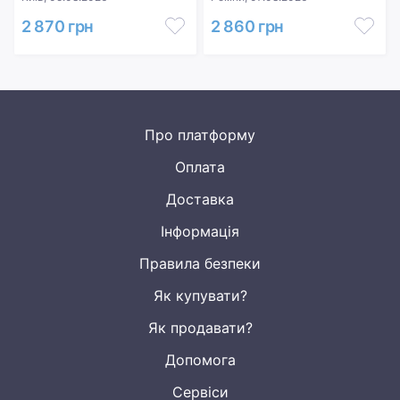
2 870 грн
2 860 грн
Про платформу
Оплата
Доставка
Інформація
Правила безпеки
Як купувати?
Як продавати?
Допомога
Сервіси