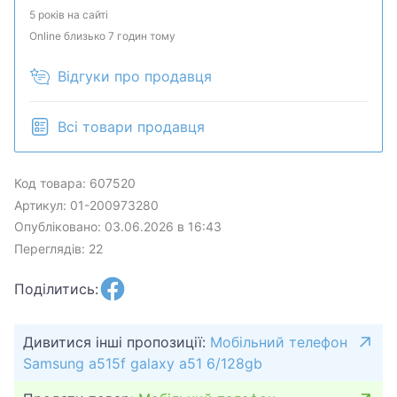
5 років на сайті
Online близько 7 годин тому
Відгуки про продавця
Всі товари продавця
Код товара: 607520
Артикул: 01-200973280
Опубліковано: 03.06.2026 в 16:43
Переглядів: 22
Поділитись:
Дивитися інші пропозиції:
Мобільний телефон
Samsung a515f galaxy a51 6/128gb