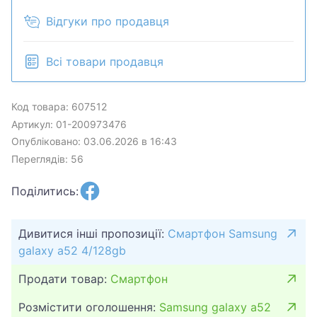
Відгуки про продавця
Всі товари продавця
Код товара: 607512
Артикул: 01-200973476
Опубліковано: 03.06.2026 в 16:43
Переглядів: 56
Поділитись:
Дивитися інші пропозиції:
Смартфон Samsung
galaxy a52 4/128gb
Продати товар:
Смартфон
Розмістити оголошення:
Samsung galaxy a52