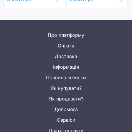
Про платформу
Оплата
Доставка
Інформація
Правила безпеки
Як купувати?
Як продавати?
Допомога
Сервіси
Платні послуги