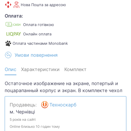
Нова Пошта за адресою
Оплата:
Оплата готівкою
Онлайн оплата
Оплата частинами Monobank
Умови повернення
Опис
Характеристики
Комплект
Остаточное изображение на экране, потертый и
поцарапанный корпус и экран. В комплекте чехол
Продавець:
Техноскарб
м. Чернівці
5 років на сайті
Online близько 10 годин тому