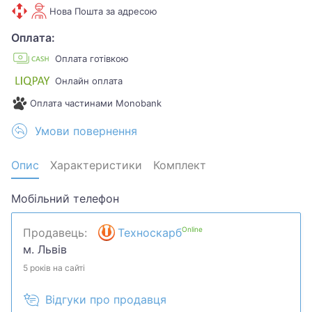
Нова Пошта за адресою
Оплата:
Оплата готівкою
Онлайн оплата
Оплата частинами Monobank
Умови повернення
Опис
Характеристики
Комплект
Мобільний телефон
Online
Продавець:
Техноскарб
м. Львів
5 років на сайті
Відгуки про продавця