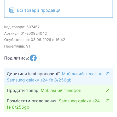
Всі товари продавця
Код товара: 607467
Артикул: 01-200924042
Опубліковано: 03.06.2026 в 16:42
Переглядів: 91
Поділитись:
Дивитися інші пропозиції:
Мобільний телефон
Samsung galaxy s24 fe 8/256gb
Продати товар:
Мобільний телефон
Розмістити оголошення:
Samsung galaxy s24
fe 8/256gb