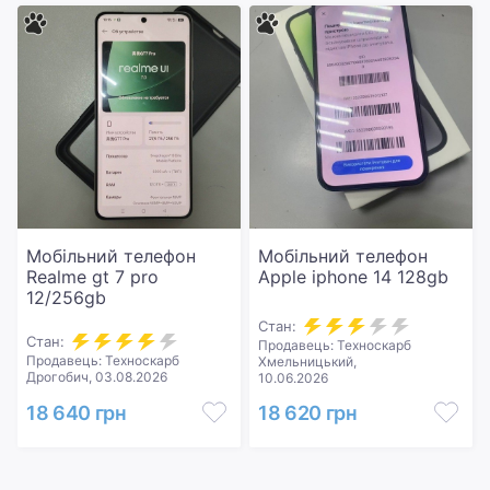
Мобільний телефон
Мобільний телефон
Realme gt 7 pro
Apple iphone 14 128gb
12/256gb
Стан:
Стан:
Продавець: Техноскарб
Продавець: Техноскарб
Хмельницький,
Дрогобич, 03.08.2026
10.06.2026
18 640 грн
18 620 грн