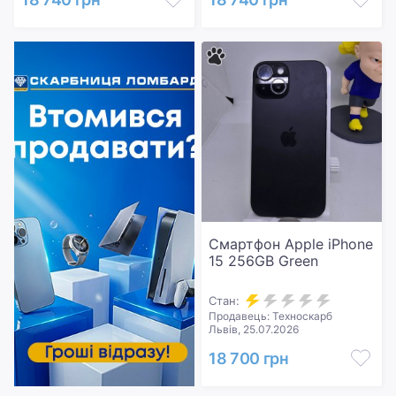
Смартфон Apple iPhone
15 256GB Green
Стан:
Продавець: Техноскарб
Львів, 25.07.2026
18 700 грн