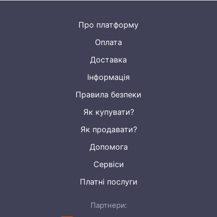
Про платформу
Оплата
Доставка
Інформація
Правила безпеки
Як купувати?
Як продавати?
Допомога
Сервіси
Платні послуги
Партнери: