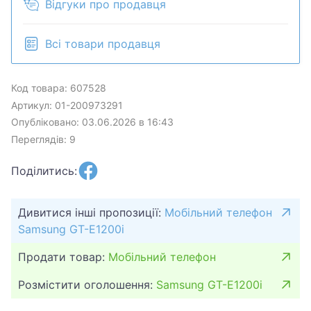
Відгуки про продавця
Всі товари продавця
Код товара: 607528
Артикул: 01-200973291
Опубліковано: 03.06.2026 в 16:43
Переглядів: 9
Поділитись:
Дивитися інші пропозиції:
Мобільний телефон
Samsung GT-E1200i
Продати товар:
Мобільний телефон
Розмістити оголошення:
Samsung GT-E1200i