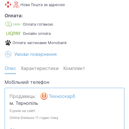
Нова Пошта за адресою
Оплата:
Оплата готівкою
Онлайн оплата
Оплата частинами Monobank
Умови повернення
Опис
Характеристики
Комплект
Мобільний телефон
Продавець:
Техноскарб
м. Тернопіль
5 років на сайті
Online близько 11 годин тому