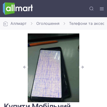
Аллмарт
Оголошення
Телефони та аксес
Купити Мобільний