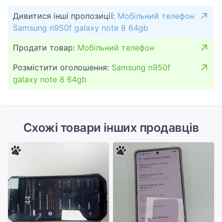
Дивитися інші пропозиції:
Мобільний телефон
Samsung n950f galaxy note 8 64gb
Продати товар:
Мобільний телефон
Розмістити оголошення:
Samsung n950f
galaxy note 8 64gb
Схожі товари інших продавців