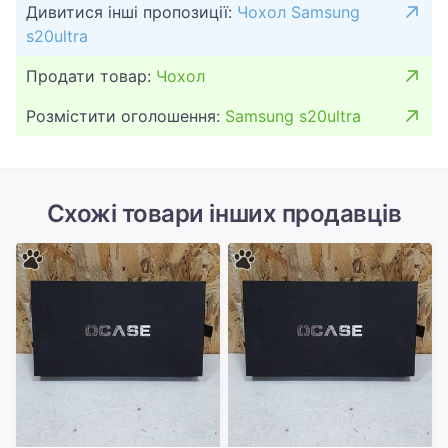
Дивитися інші пропозиції:
Чохол Samsung
s20ultra
Продати товар:
Чохол
Розмістити оголошення:
Samsung s20ultra
Схожі товари інших продавців