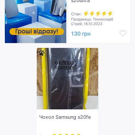
s20ultra
Стан:
Продавець: Техноскарб
Стрий, 16.10.2023
130 грн
Чохол Samsung s20fe