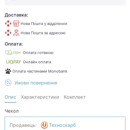
Доставка:
Нова Пошта у відділення
Нова Пошта за адресою
Оплата:
Оплата готівкою
Онлайн оплата
Оплата частинами Monobank
Умови повернення
Опис
Характеристики
Комплект
Чехол
Продавець:
Техноскарб