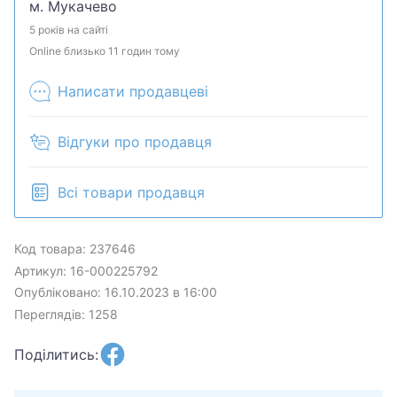
м. Мукачево
5 років на сайті
Online близько 11 годин тому
Написати продавцеві
Відгуки про продавця
Всі товари продавця
Код товара: 237646
Артикул: 16-000225792
Опубліковано: 16.10.2023 в 16:00
Переглядів: 1258
Поділитись: