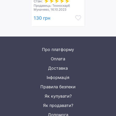
Стан:
Продавець: Техноскарб
Мукачево, 16.10.2023
130 грн
Про платформу
Оплата
Доставка
Інформація
Правила безпеки
Як купувати?
Як продавати?
Допомога