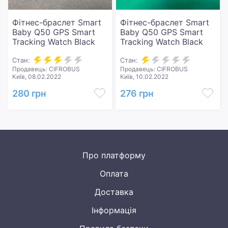
Фітнес-браслет Smart
Фітнес-браслет Smart
Baby Q50 GPS Smart
Baby Q50 GPS Smart
Tracking Watch Black
Tracking Watch Black
Стан:
Стан:
Продавець: CIFROBUS
Продавець: CIFROBUS
Київ, 08.02.2022
Київ, 10.02.2022
280 грн
276 грн
Про платформу
Оплата
Доставка
Інформація