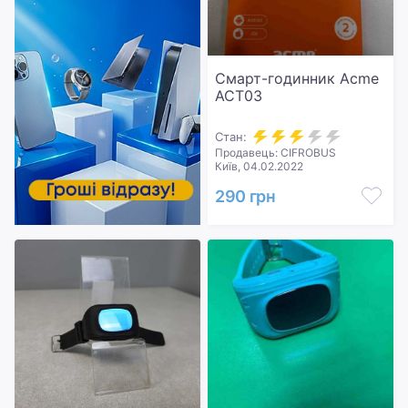
Смарт-годинник Acme
ACT03
Стан:
Продавець: CIFROBUS
Київ, 04.02.2022
290 грн