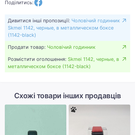
Поділитись:
Дивитися інші пропозиції:
Чоловічий годинник
Skmei 1142, черные, в металлическом боксе
(1142-black)
Продати товар:
Чоловічий годинник
Розмістити оголошення:
Skmei 1142, черные, в
металлическом боксе (1142-black)
Схожі товари інших продавців