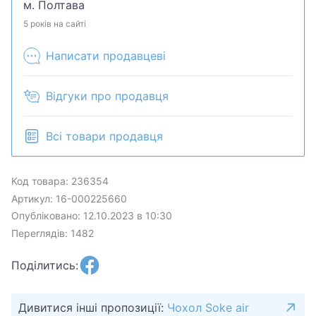
м. Полтава
5 років на сайті
Написати продавцеві
Відгуки про продавця
Всі товари продавця
Код товара: 236354
Артикул: 16-000225660
Опубліковано: 12.10.2023 в 10:30
Переглядів: 1482
Поділитись:
Дивитися інші пропозиції:
Чохол Soke air