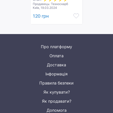
Продавець: Техноскарб
Київ, 19.03.2024
120 грн
Про платформу
Оплата
Доставка
Інформація
Правила безпеки
Як купувати?
Як продавати?
Допомога