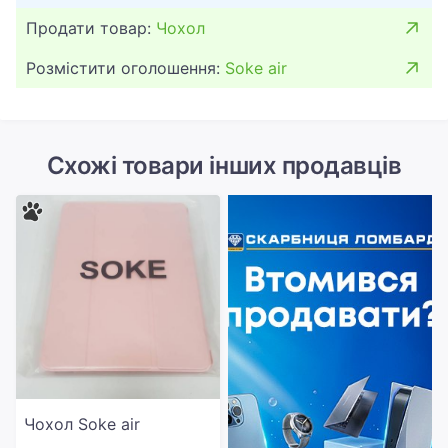
Продати товар:
Чохол
Розмістити оголошення:
Soke air
Схожі товари інших продавців
Чохол Soke air