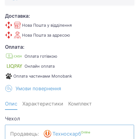
Доставка:
Нова Пошта у відділення
Нова Пошта за адресою
Оплата:
Оплата готівкою
Онлайн оплата
Оплата частинами Monobank
Умови повернення
Опис
Характеристики
Комплект
Чехол
Online
Продавець:
Техноскарб