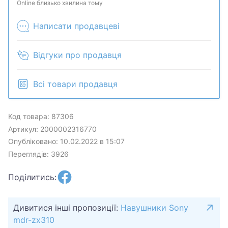
продан в розничном магазине.
Online близько хвилина тому
Написати продавцеві
Відгуки про продавця
Всі товари продавця
Код товара: 87306
Артикул: 2000002316770
Опубліковано: 10.02.2022 в 15:07
Переглядів: 3926
Поділитись:
Дивитися інші пропозиції:
Навушники Sony
mdr-zx310