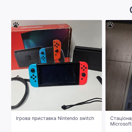
Ігрова приставка Nintendo switch
Стаціона
Microsof