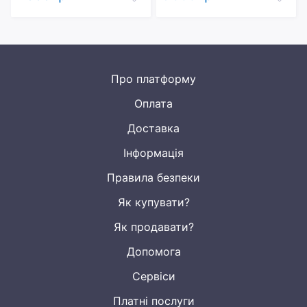
Про платформу
Оплата
Доставка
Інформація
Правила безпеки
Як купувати?
Як продавати?
Допомога
Сервіси
Платні послуги