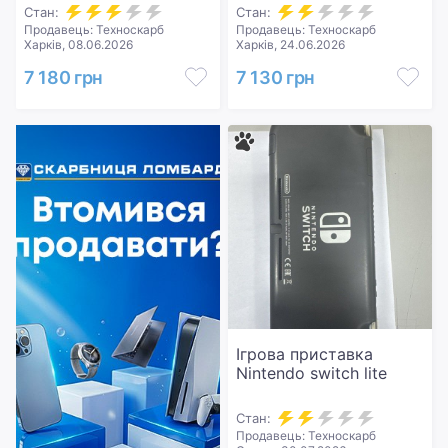
Стан:
Стан:
Продавець: Техноскарб
Продавець: Техноскарб
Харків, 08.06.2026
Харків, 24.06.2026
7 180 грн
7 130 грн
Ігрова приставка
Nintendo switch lite
Стан:
Продавець: Техноскарб