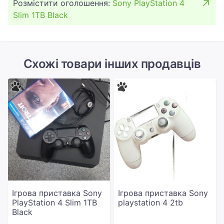
Розмістити оголошення:
Sony PlayStation 4
Slim 1TB Black
Схожі товари інших продавців
Ігрова приставка Sony
Ігрова приставка Sony
PlayStation 4 Slim 1TB
playstation 4 2tb
Black