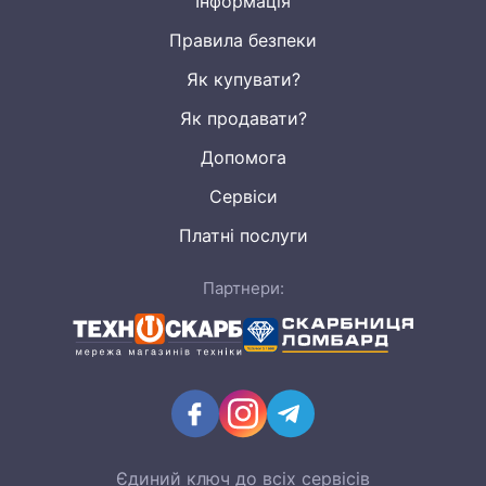
Інформація
Правила безпеки
Як купувати?
Як продавати?
Допомога
Сервіси
Платні послуги
Партнери:
Єдиний ключ до всіх сервісів