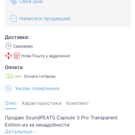
Своя ціна
Написати продавцеві
Доставка:
Самовивіз
Нова Пошта у відділення
Оплата:
Оплата готівкою
Умови повернення
Опис
Характеристики
Комплект
Продаю SoundPEATS Capsule 3 Pro Transparent
Edition из за ненадобности
Детальніше