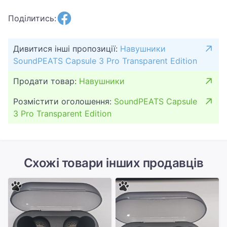
Поділитись:
Дивитися інші пропозиції:
Навушники
SoundPEATS Capsule 3 Pro Transparent Edition
Продати товар:
Навушники
Розмістити оголошення:
SoundPEATS Capsule
3 Pro Transparent Edition
Схожі товари інших продавців