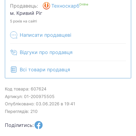
Online
Продавець:
Техноскарб
м. Кривий Ріг
5 років на сайті
Написати продавцеві
Відгуки про продавця
Всі товари продавця
Код товара: 607624
Артикул: 01-200975505
Опубліковано: 03.06.2026 в 19:41
Переглядів: 210
Поділитись: