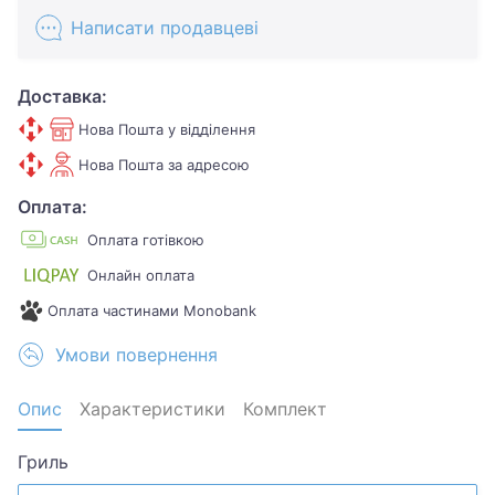
Написати продавцеві
Доставка:
Нова Пошта у відділення
Нова Пошта за адресою
Оплата:
Оплата готівкою
Онлайн оплата
Оплата частинами Monobank
Умови повернення
Опис
Характеристики
Комплект
Гриль