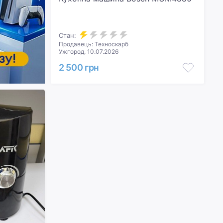
Стан:
Продавець: Техноскарб
Ужгород, 10.07.2026
2 500 грн