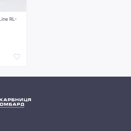
ine RL-