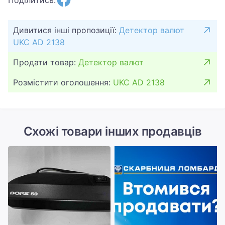
Дивитися інші пропозиції:
Детектор валют
UKC AD 2138
Продати товар:
Детектор валют
Розмістити оголошення:
UKC AD 2138
Схожі товари інших продавців