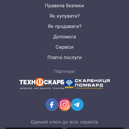
Правила безпеки
Як купувати?
Як продавати?
Допомога
Сервіси
Платні послуги
Партнери:
Єдиний ключ до всіх сервісів