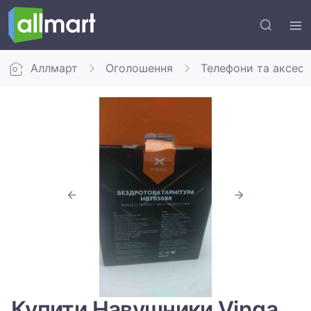
Аллмарт
Оголошення
Телефони та аксес
Купити Навушники Vinga