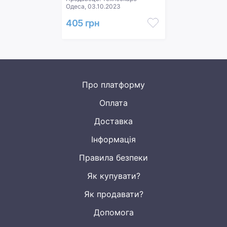
Одеса, 03.10.2023
405 грн
Про платформу
Оплата
Доставка
Інформація
Правила безпеки
Як купувати?
Як продавати?
Допомога