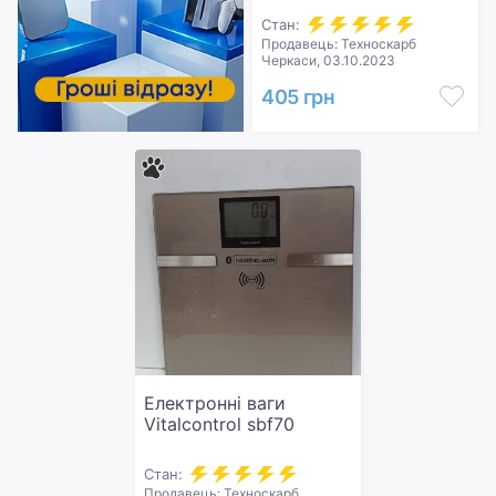
Стан:
Продавець: Техноскарб
Черкаси, 03.10.2023
405 грн
Електронні ваги
Vitalcontrol sbf70
Стан:
Продавець: Техноскарб