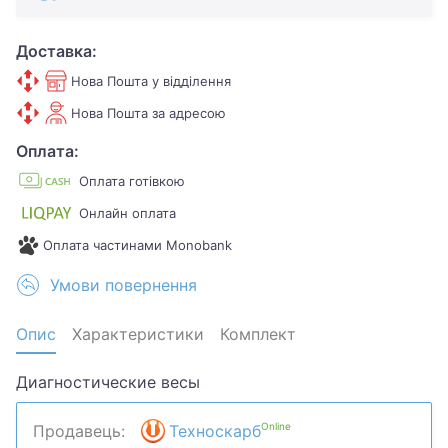
Доставка:
Нова Пошта у відділення
Нова Пошта за адресою
Оплата:
Оплата готівкою
Онлайн оплата
Оплата частинами Monobank
Умови повернення
Опис
Характеристики
Комплект
Диагностические весы
Online
Продавець:
Техноскарб