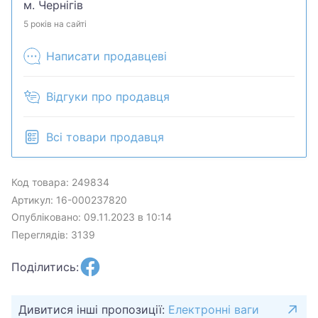
м. Чернігів
5 років на сайті
Написати продавцеві
Відгуки про продавця
Всі товари продавця
Код товара: 249834
Артикул: 16-000237820
Опубліковано: 09.11.2023 в 10:14
Переглядів: 3139
Поділитись:
Дивитися інші пропозиції:
Електронні ваги