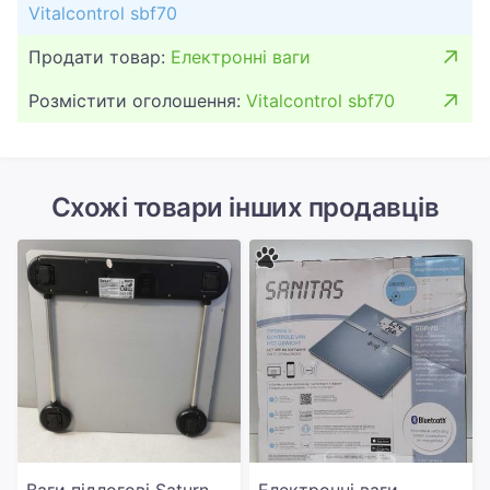
Vitalcontrol sbf70
Продати товар:
Електронні ваги
Розмістити оголошення:
Vitalcontrol sbf70
Схожі товари інших продавців